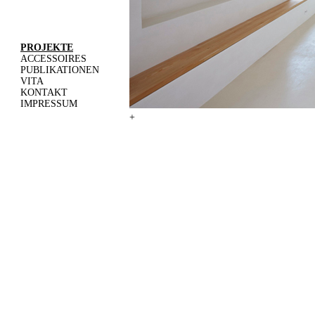
PROJEKTE
ACCESSOIRES
PUBLIKATIONEN
VITA
KONTAKT
IMPRESSUM
+