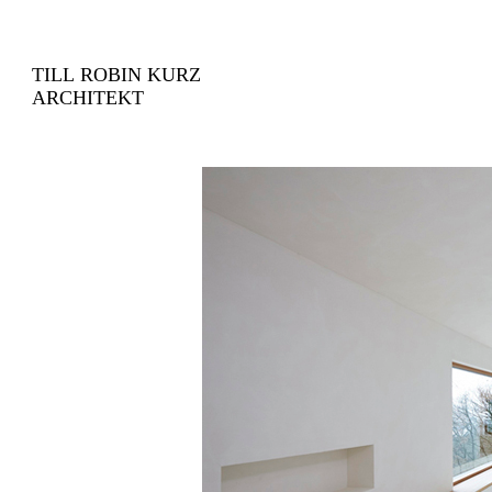
TILL ROBIN KURZ
ARCHITEKT